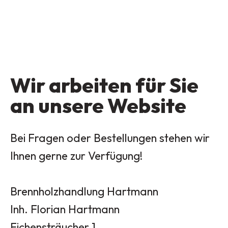
Wir arbeiten für Sie
an unsere Website
Bei Fragen oder Bestellungen stehen wir
Ihnen gerne zur Verfügung!
Brennholzhandlung Hartmann
Inh. Florian Hartmann
Eichensträucher 1